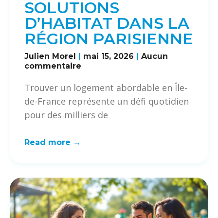
SOLUTIONS
D’HABITAT DANS LA
RÉGION PARISIENNE
Julien Morel
mai 15, 2026
Aucun
commentaire
Trouver un logement abordable en Île-
de-France représente un défi quotidien
pour des milliers de
Read more →