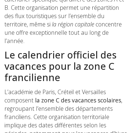
B. Cette organisation permet une répartition
des flux touristiques sur l’ensemble du
territoire, même si
la région capitale
concentre
une offre exceptionnelle tout au long de
l’année.
Le calendrier officiel des
vacances pour la zone C
francilienne
L’académie de Paris, Créteil et Versailles
composent
la zone C des vacances scolaires
,
regroupant l’ensemble des départements
franciliens. Cette organisation territoriale
implique des dates différentes selon les