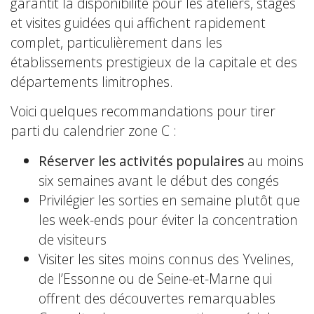
garantit la disponibilité pour les ateliers, stages
et visites guidées qui affichent rapidement
complet, particulièrement dans les
établissements prestigieux de la capitale et des
départements limitrophes.
Voici quelques recommandations pour tirer
parti du calendrier zone C :
Réserver les activités populaires
au moins
six semaines avant le début des congés
Privilégier les sorties en semaine plutôt que
les week-ends pour éviter la concentration
de visiteurs
Visiter les sites moins connus des Yvelines,
de l’Essonne ou de Seine-et-Marne qui
offrent des découvertes remarquables