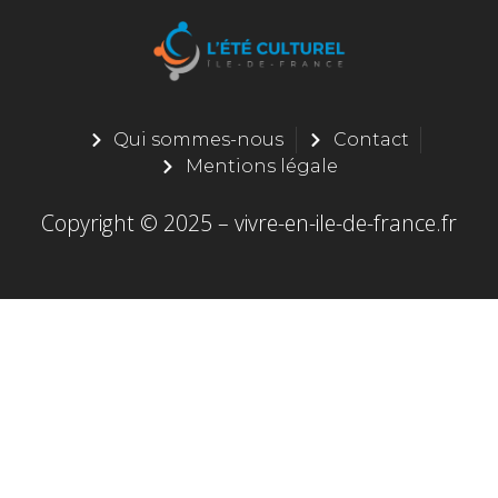
Qui sommes-nous
Contact
Mentions légale
Copyright © 2025 – vivre-en-ile-de-france.fr