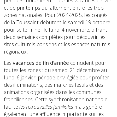
périodes, notamment pour les vacances d’hiver
et de printemps qui alternent entre les trois
zones nationales. Pour 2024-2025, les congés
de la Toussaint débutent le samedi 19 octobre
pour se terminer le lundi 4 novembre, offrant
deux semaines complètes pour découvrir les
sites culturels parisiens et les espaces naturels
régionaux.
Les
vacances de fin d’année
coïncident pour
toutes les zones : du samedi 21 décembre au
lundi 6 janvier, période privilégiée pour profiter
des illuminations, des marchés festifs et des
animations organisées dans les communes
franciliennes. Cette synchronisation nationale
facilite
les retrouvailles familiales
mais génère
également une affluence importante sur les