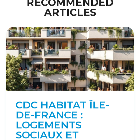
RECOMMENDED
ARTICLES
CDC HABITAT ÎLE-
DE-FRANCE :
LOGEMENTS
SOCIAUX ET