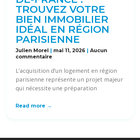
TROUVEZ VOTRE
BIEN IMMOBILIER
IDÉAL EN RÉGION
PARISIENNE
Julien Morel
mai 11, 2026
Aucun
commentaire
L’acquisition d’un logement en région
parisienne représente un projet majeur
qui nécessite une préparation
Read more →