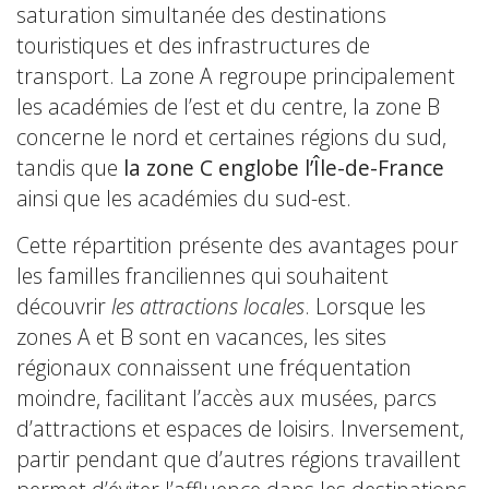
saturation simultanée des destinations
touristiques et des infrastructures de
transport. La zone A regroupe principalement
les académies de l’est et du centre, la zone B
concerne le nord et certaines régions du sud,
tandis que
la zone C englobe l’Île-de-France
ainsi que les académies du sud-est.
Cette répartition présente des avantages pour
les familles franciliennes qui souhaitent
découvrir
les attractions locales
. Lorsque les
zones A et B sont en vacances, les sites
régionaux connaissent une fréquentation
moindre, facilitant l’accès aux musées, parcs
d’attractions et espaces de loisirs. Inversement,
partir pendant que d’autres régions travaillent