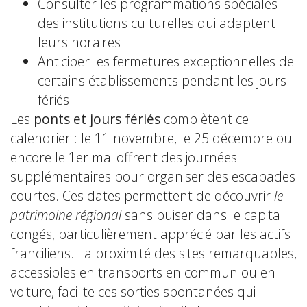
Consulter les programmations spéciales
des institutions culturelles qui adaptent
leurs horaires
Anticiper les fermetures exceptionnelles de
certains établissements pendant les jours
fériés
Les
ponts et jours fériés
complètent ce
calendrier : le 11 novembre, le 25 décembre ou
encore le 1er mai offrent des journées
supplémentaires pour organiser des escapades
courtes. Ces dates permettent de découvrir
le
patrimoine régional
sans puiser dans le capital
congés, particulièrement apprécié par les actifs
franciliens. La proximité des sites remarquables,
accessibles en transports en commun ou en
voiture, facilite ces sorties spontanées qui