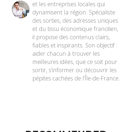
et les entreprises locales qui
dynamisent la région. Spécialiste
des sorties, des adresses uniques
et du tissu économique francilien,
il propose des contenus clairs,
fiables et inspirants. Son objectif :
aider chacun à trouver les
meilleures idées, que ce soit pour
sortir, s’informer ou découvrir les
pépites cachées de l’Île-de-France.