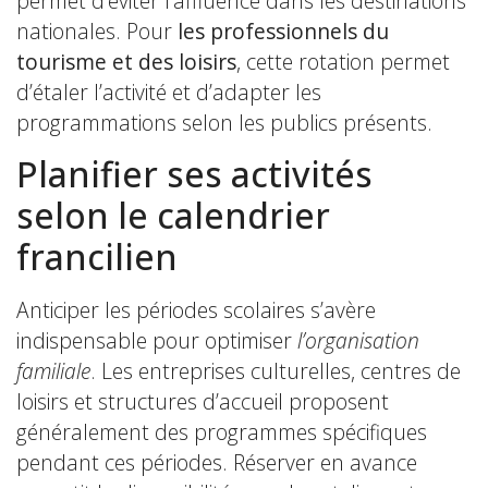
permet d’éviter l’affluence dans les destinations
nationales. Pour
les professionnels du
tourisme et des loisirs
, cette rotation permet
d’étaler l’activité et d’adapter les
programmations selon les publics présents.
Planifier ses activités
selon le calendrier
francilien
Anticiper les périodes scolaires s’avère
indispensable pour optimiser
l’organisation
familiale
. Les entreprises culturelles, centres de
loisirs et structures d’accueil proposent
généralement des programmes spécifiques
pendant ces périodes. Réserver en avance