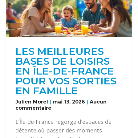
LES MEILLEURES
BASES DE LOISIRS
EN ÎLE-DE-FRANCE
POUR VOS SORTIES
EN FAMILLE
Julien Morel
mai 13, 2026
Aucun
commentaire
L’Île-de-France regorge d’espaces de
détente où passer des moments