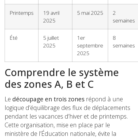
Printemps
19 avril
5 mai 2025
2
2025
semaines
Été
5 juillet
1er
8
2025
septembre
semaines
2025
Comprendre le système
des zones A, B et C
Le
découpage en trois zones
répond à une
logique d’équilibrage des flux de déplacements
pendant les vacances d’hiver et de printemps.
Cette organisation, mise en place par le
ministère de l’Éducation nationale, évite la