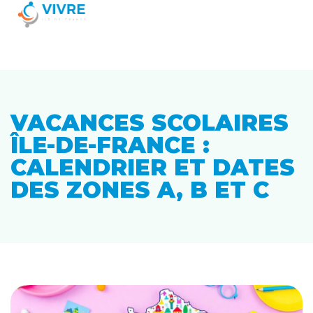
VACANCES SCOLAIRES
ÎLE-DE-FRANCE :
CALENDRIER ET DATES
DES ZONES A, B ET C