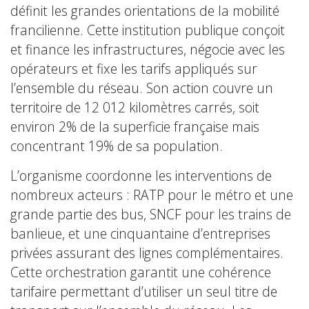
définit les grandes orientations de la mobilité
francilienne. Cette institution publique conçoit
et finance les infrastructures, négocie avec les
opérateurs et fixe les tarifs appliqués sur
l’ensemble du réseau. Son action couvre un
territoire de 12 012 kilomètres carrés, soit
environ 2% de la superficie française mais
concentrant 19% de sa population.
L’organisme coordonne les interventions de
nombreux acteurs : RATP pour le métro et une
grande partie des bus, SNCF pour les trains de
banlieue, et une cinquantaine d’entreprises
privées assurant des lignes complémentaires.
Cette orchestration garantit une cohérence
tarifaire permettant d’utiliser un seul titre de