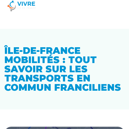
ÎLE-DE-FRANCE
MOBILITÉS : TOUT
SAVOIR SUR LES
TRANSPORTS EN
COMMUN FRANCILIENS