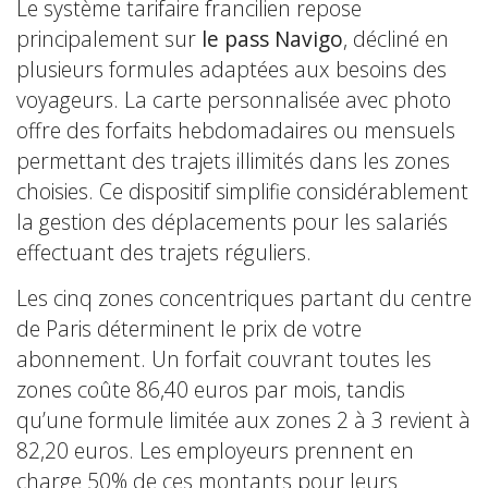
Le système tarifaire francilien repose
principalement sur
le pass Navigo
, décliné en
plusieurs formules adaptées aux besoins des
voyageurs. La carte personnalisée avec photo
offre des forfaits hebdomadaires ou mensuels
permettant des trajets illimités dans les zones
choisies. Ce dispositif simplifie considérablement
la gestion des déplacements pour les salariés
effectuant des trajets réguliers.
Les cinq zones concentriques partant du centre
de Paris déterminent le prix de votre
abonnement. Un forfait couvrant toutes les
zones coûte 86,40 euros par mois, tandis
qu’une formule limitée aux zones 2 à 3 revient à
82,20 euros. Les employeurs prennent en
charge 50% de ces montants pour leurs