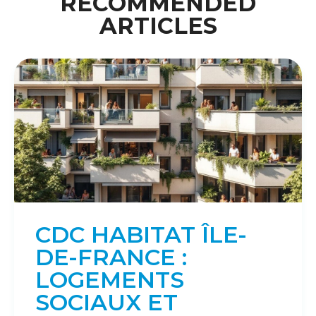
RECOMMENDED
ARTICLES
CDC HABITAT ÎLE-
DE-FRANCE :
LOGEMENTS
SOCIAUX ET