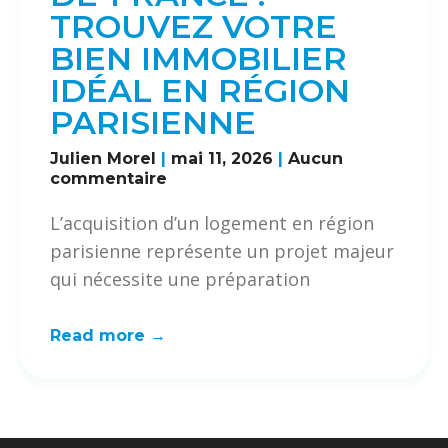
TROUVEZ VOTRE
BIEN IMMOBILIER
IDÉAL EN RÉGION
PARISIENNE
Julien Morel
mai 11, 2026
Aucun
commentaire
L’acquisition d’un logement en région
parisienne représente un projet majeur
qui nécessite une préparation
Read more →