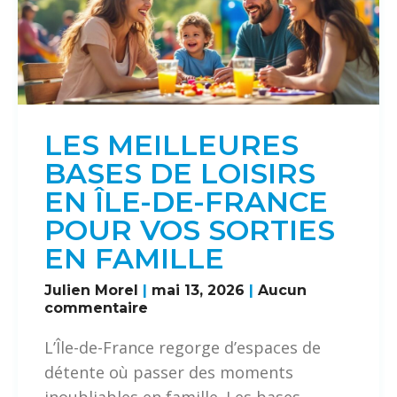
LES MEILLEURES
BASES DE LOISIRS
EN ÎLE-DE-FRANCE
POUR VOS SORTIES
EN FAMILLE
Julien Morel
mai 13, 2026
Aucun
commentaire
L’Île-de-France regorge d’espaces de
détente où passer des moments