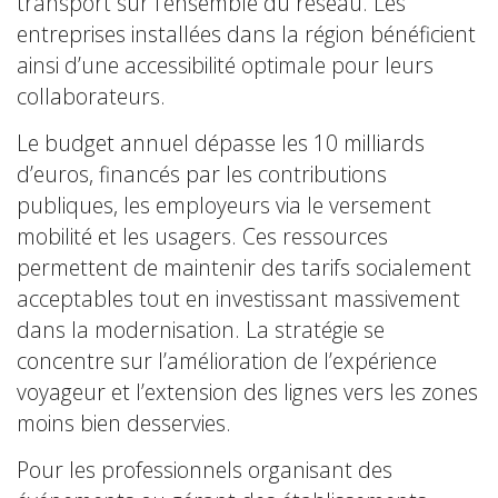
transport sur l’ensemble du réseau. Les
entreprises installées dans la région bénéficient
ainsi d’une accessibilité optimale pour leurs
collaborateurs.
Le budget annuel dépasse les 10 milliards
d’euros, financés par les contributions
publiques, les employeurs via le versement
mobilité et les usagers. Ces ressources
permettent de maintenir des tarifs socialement
acceptables tout en investissant massivement
dans la modernisation. La stratégie se
concentre sur l’amélioration de l’expérience
voyageur et l’extension des lignes vers les zones
moins bien desservies.
Pour les professionnels organisant des