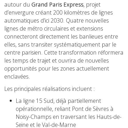
autour du
Grand Paris Express
, projet
d’envergure créant 200 kilomètres de lignes
automatiques d’ici 2030. Quatre nouvelles
lignes de métro circulaires et extensions
connecteront directement les banlieues entre
elles, sans transiter systématiquement par le
centre parisien. Cette transformation réformera
les temps de trajet et ouvrira de nouvelles
opportunités pour les zones actuellement
enclavées.
Les principales réalisations incluent :
La ligne 15 Sud, déjà partiellement
opérationnelle, reliant Pont de Sèvres à
Noisy-Champs en traversant les Hauts-de-
Seine et le Val-de-Marne