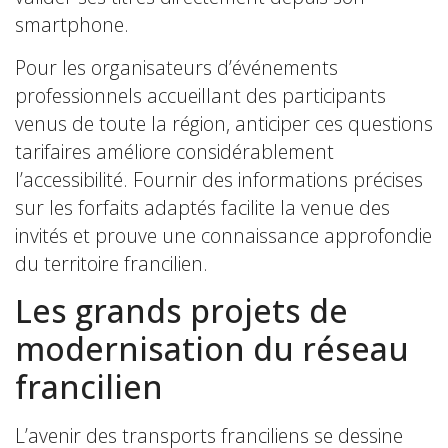
smartphone.
Pour les organisateurs d’événements
professionnels accueillant des participants
venus de toute la région, anticiper ces questions
tarifaires améliore considérablement
l’accessibilité. Fournir des informations précises
sur les forfaits adaptés facilite la venue des
invités et prouve une connaissance approfondie
du territoire francilien.
Les grands projets de
modernisation du réseau
francilien
L’avenir des transports franciliens se dessine