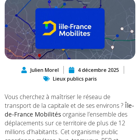
Julien Morel
4 décembre 2025
Lieux publics paris
Vous cherchez à maîtriser le réseau de
transport de la capitale et de ses environs ?
Île-
de-France Mobilités
organise l’ensemble des
déplacements sur ce territoire de plus de 12
millions d’habitants. Cet organisme public