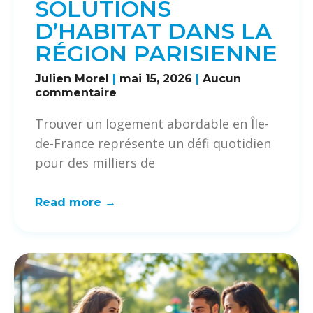
SOLUTIONS
D’HABITAT DANS LA
RÉGION PARISIENNE
Julien Morel
mai 15, 2026
Aucun
commentaire
Trouver un logement abordable en Île-
de-France représente un défi quotidien
pour des milliers de
Read more →