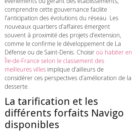
événements ou gérant des établissements,
comprendre cette gouvernance facilite
l’anticipation des évolutions du réseau. Les
nouveaux quartiers d’affaires émergent
souvent à proximité des projets d’extension,
comme le confirme le développement de La
Défense ou de Saint-Denis. Choisir
où habiter en
Île-de-France selon le classement des
meilleures villes
implique d’ailleurs de
considérer ces perspectives d’amélioration de la
desserte.
La tarification et les
différents forfaits Navigo
disponibles