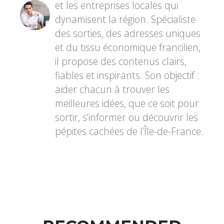
et les entreprises locales qui
dynamisent la région. Spécialiste
des sorties, des adresses uniques
et du tissu économique francilien,
il propose des contenus clairs,
fiables et inspirants. Son objectif :
aider chacun à trouver les
meilleures idées, que ce soit pour
sortir, s’informer ou découvrir les
pépites cachées de l’Île-de-France.