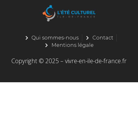
Qui sommes-nous
Contact
Mentions légale
Copyright © 2025 – vivre-en-ile-de-france.fr