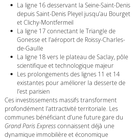
La ligne 16 desservant la Seine-Saint-Denis
depuis Saint-Denis Pleyel jusqu’au Bourget
et Clichy-Montfermeil
La ligne 17 connectant le Triangle de
Gonesse et l’aéroport de Roissy-Charles-
de-Gaulle
La ligne 18 vers le plateau de Saclay, pôle
scientifique et technologique majeur
Les prolongements des lignes 11 et 14
existantes pour améliorer la desserte de
l’est parisien
Ces investissements massifs transforment
profondément l’attractivité territoriale. Les
communes bénéficiant d’une future gare du
Grand Paris Express
connaissent déjà une
dynamique immobilière et économique