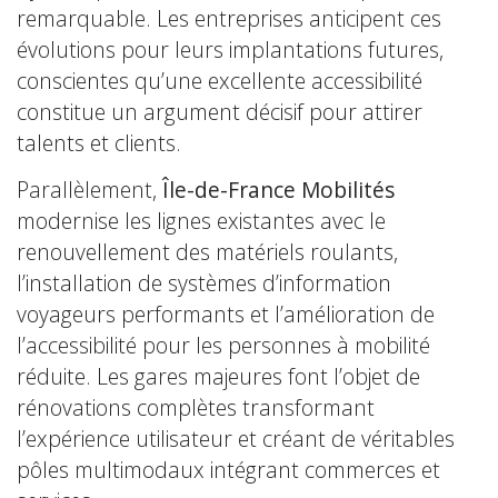
remarquable. Les entreprises anticipent ces
évolutions pour leurs implantations futures,
conscientes qu’une excellente accessibilité
constitue un argument décisif pour attirer
talents et clients.
Parallèlement,
Île-de-France Mobilités
modernise les lignes existantes avec le
renouvellement des matériels roulants,
l’installation de systèmes d’information
voyageurs performants et l’amélioration de
l’accessibilité pour les personnes à mobilité
réduite. Les gares majeures font l’objet de
rénovations complètes transformant
l’expérience utilisateur et créant de véritables
pôles multimodaux intégrant commerces et