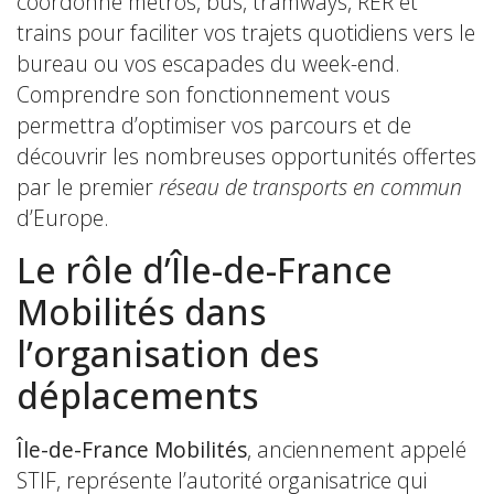
coordonne métros, bus, tramways, RER et
trains pour faciliter vos trajets quotidiens vers le
bureau ou vos escapades du week-end.
Comprendre son fonctionnement vous
permettra d’optimiser vos parcours et de
découvrir les nombreuses opportunités offertes
par le premier
réseau de transports en commun
d’Europe.
Le rôle d’Île-de-France
Mobilités dans
l’organisation des
déplacements
Île-de-France Mobilités
, anciennement appelé
STIF, représente l’autorité organisatrice qui