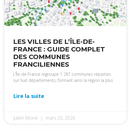
LES VILLES DE L’ÎLE-DE-
FRANCE : GUIDE COMPLET
DES COMMUNES
FRANCILIENNES
L’Île-de-France regroupe 1 287 communes réparties
sur huit départements, formant ainsi la région la plus
Lire la suite
Julien Morel
mars 20, 2026