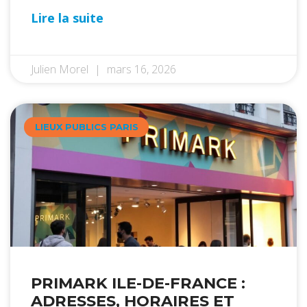
Lire la suite
Julien Morel
mars 16, 2026
LIEUX PUBLICS PARIS
PRIMARK ILE-DE-FRANCE :
ADRESSES, HORAIRES ET