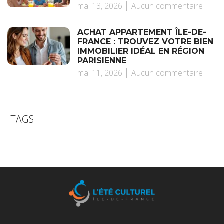
mai 13, 2026
Aucun commentaire
ACHAT APPARTEMENT ÎLE-DE-
FRANCE : TROUVEZ VOTRE BIEN
IMMOBILIER IDÉAL EN RÉGION
PARISIENNE
mai 11, 2026
Aucun commentaire
TAGS