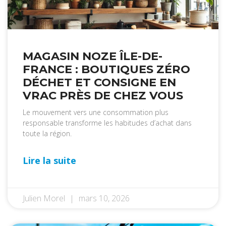
MAGASIN NOZE ÎLE-DE-
FRANCE : BOUTIQUES ZÉRO
DÉCHET ET CONSIGNE EN
VRAC PRÈS DE CHEZ VOUS
Le mouvement vers une consommation plus
responsable transforme les habitudes d’achat dans
toute la région.
Lire la suite
Julien Morel
mars 10, 2026