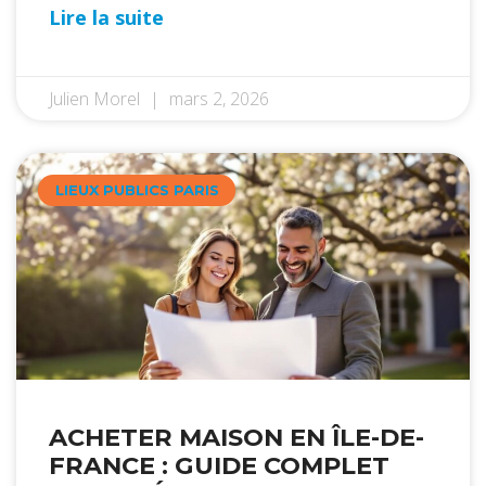
Lire la suite
Julien Morel
mars 2, 2026
LIEUX PUBLICS PARIS
ACHETER MAISON EN ÎLE-DE-
FRANCE : GUIDE COMPLET