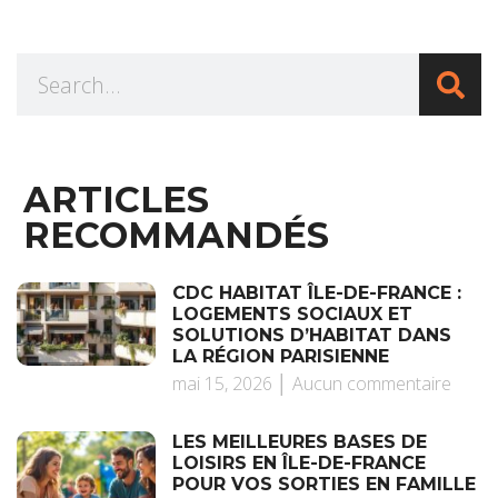
ARTICLES
RECOMMANDÉS
CDC HABITAT ÎLE-DE-FRANCE :
LOGEMENTS SOCIAUX ET
SOLUTIONS D’HABITAT DANS
LA RÉGION PARISIENNE
mai 15, 2026
Aucun commentaire
LES MEILLEURES BASES DE
LOISIRS EN ÎLE-DE-FRANCE
POUR VOS SORTIES EN FAMILLE