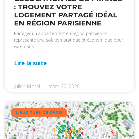
: TROUVEZ VOTRE
LOGEMENT PARTAGÉ IDÉAL
EN RÉGION PARISIENNE
Partager un appartement en région parisienne
représente une solution pratique et économique pour
vivre dans
Lire la suite
Julien Morel
mars 26, 2026
LIEUX PUBLICS PARIS