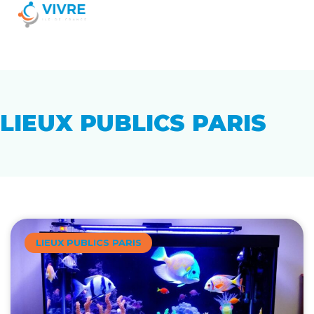
LIEUX PUBLICS PARIS
LIEUX PUBLICS PARIS