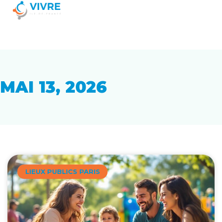
MAI 13, 2026
LIEUX PUBLICS PARIS