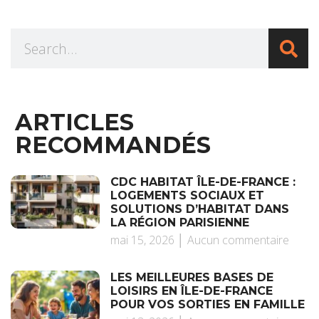
ARTICLES
RECOMMANDÉS
CDC HABITAT ÎLE-DE-FRANCE :
LOGEMENTS SOCIAUX ET
SOLUTIONS D’HABITAT DANS
LA RÉGION PARISIENNE
mai 15, 2026
Aucun commentaire
LES MEILLEURES BASES DE
LOISIRS EN ÎLE-DE-FRANCE
POUR VOS SORTIES EN FAMILLE