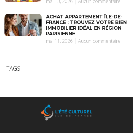
mai 13, 2026
Aucun commentaire
ACHAT APPARTEMENT ÎLE-DE-
FRANCE : TROUVEZ VOTRE BIEN
IMMOBILIER IDÉAL EN RÉGION
PARISIENNE
mai 11, 2026
Aucun commentaire
TAGS